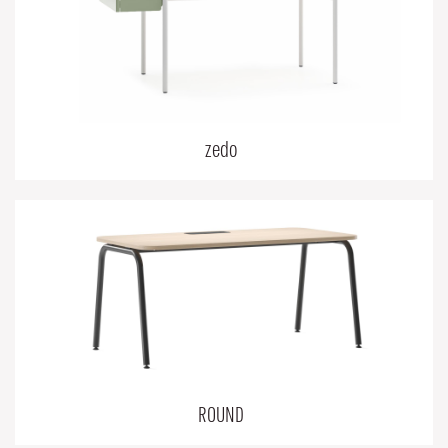
zedo
ROUND