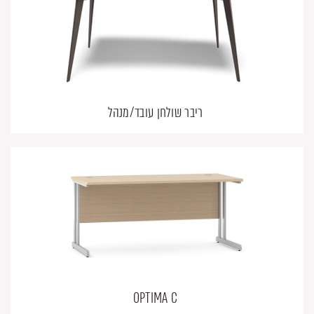
ריבר שולחן עובד/מנהל
OPTIMA C