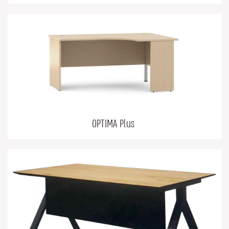
OPTIMA Plus