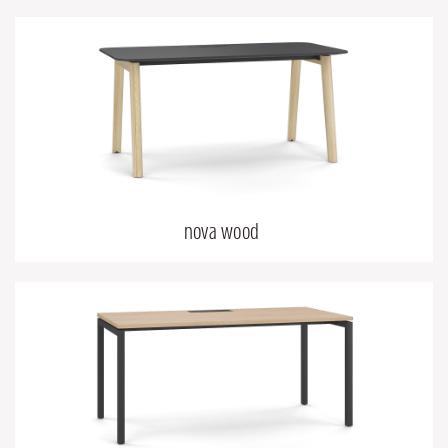
nova wood