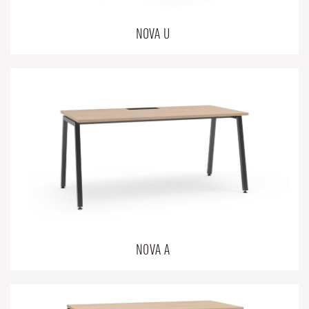
NOVA U
NOVA A