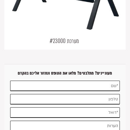
מערכת #23000
מעוניינים? מתלבטים? מלאו את הטופס ונחזור אליכם בהקדם