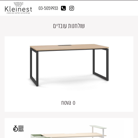
03-5059933
שולחנות עובדים
nova o