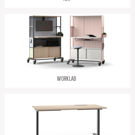
WORKLAB