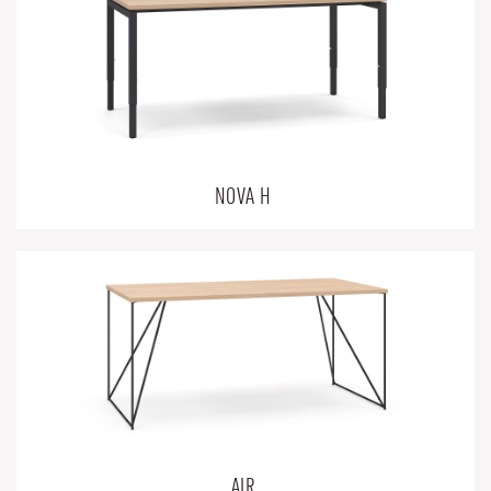
NOVA H
AIR