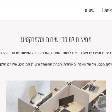
איתנו!
נגישות
מחיצות למוקדי שירות וטלמרקטינג
ולים מכבי, אל על, וואלה, מאוחדת, חברת החשמל ורשות המיסים, אלו רק חל