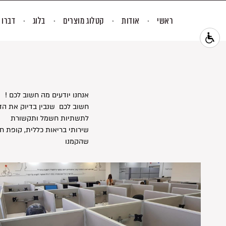
ראשי
אודות
קטלוג מוצרים
בלוג
דברו 
! אנחנו יודעים מה חשוב לכם
לתשתיות חשמל ותקשורת
שירותי בריאות כללית, קופת ח
שהקמנו