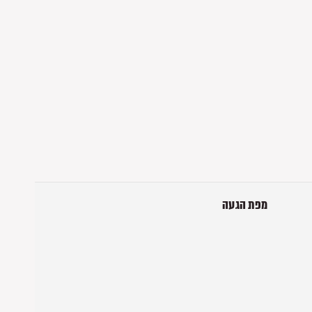
מפת הגעה