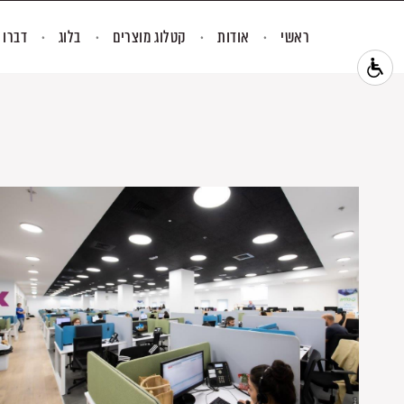
ראשי
אודות
קטלוג מוצרים
בלוג
דברו 