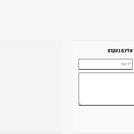
 אליכם בהקדם