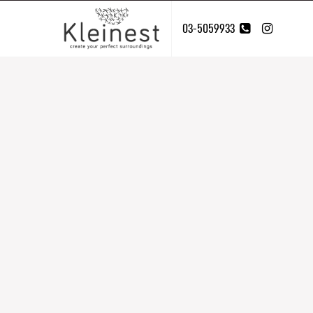
03-5059933