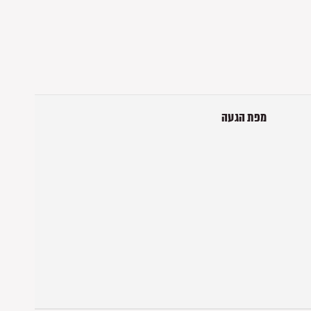
מפת הגעה