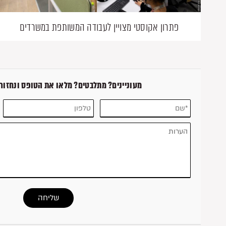
פתרון אקוסטי מצויין לעבודה המשותפת במשרדים
מעוניינים? מתלבטים? מלאו את הטופס ונחזור