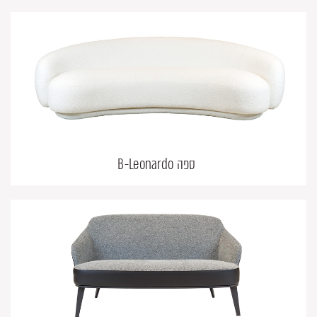
ספה B-Leonardo