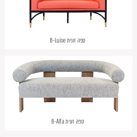
ספה זוגית B-Luise
ספה זוגית B-Alfa