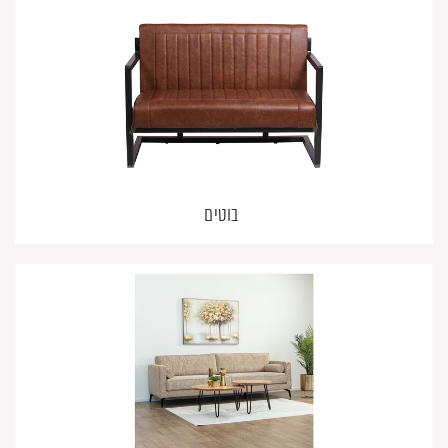
בוטים