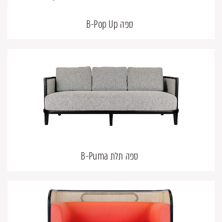
ספה B-Pop Up
ספה תלת B-Puma