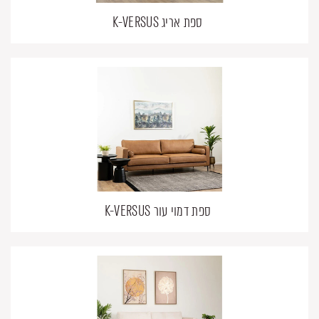
ספת אריג K-VERSUS
ספת דמוי עור K-VERSUS