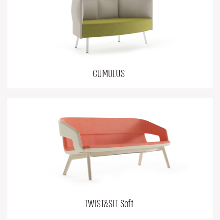
CUMULUS
TWIST&SIT Soft